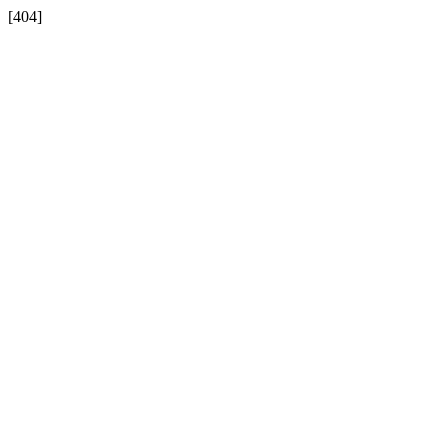
[404]